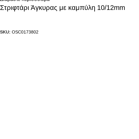
Στριφτάρι Άγκυρας με καμπύλη 10/12mm
SKU:
OSC0173802