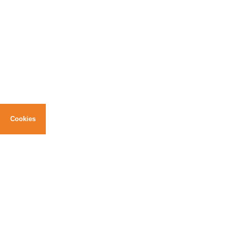
Cookies