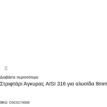
Διαβάστε περισσότερα
Στριφτάρι Άγκυρας AISI 316 για αλυσίδα 8m
SKU:
OSC0174008