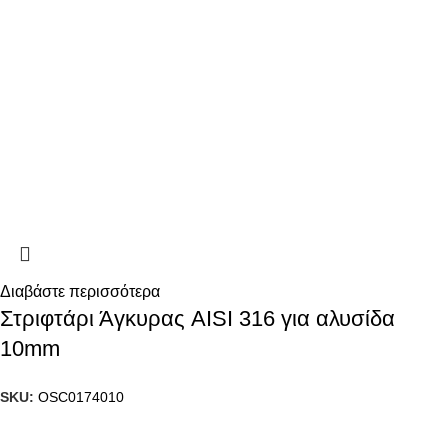
Διαβάστε περισσότερα
Στριφτάρι Άγκυρας AISI 316 για αλυσίδα
10mm
SKU:
OSC0174010