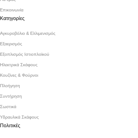
Επικοινωνία
Κατηγορίες
Αγκυροβόλιο & Ελλιμενισμός
Εξαερισμός
Εξοπλισμός Ιστιοπλοϊκού
Ηλεκτρικά Σκάφους
Κουζίνες & Φούρνοι
Πλοήγηση
Συντήρηση
Σωστικά
Υδραυλικά Σκάφους
Πολιτικές