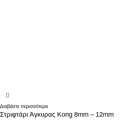
Διαβάστε περισσότερα
Στριφτάρι Άγκυρας Kong 8mm – 12mm