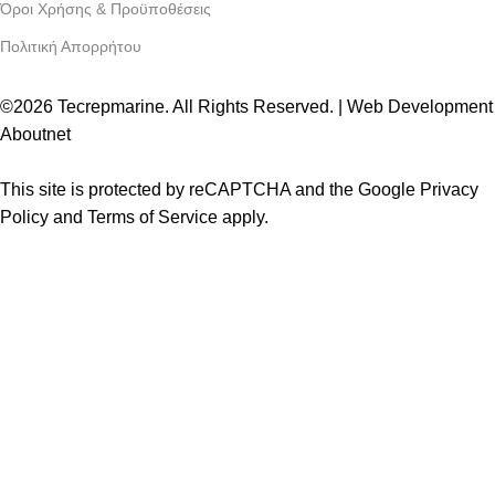
Όροι Χρήσης & Προϋποθέσεις
Πολιτική Απορρήτου
©2026 Tecrepmarine. All Rights Reserved. | Web Development
Aboutnet
This site is protected by reCAPTCHA and the Google Privacy
Policy and Terms of Service apply.