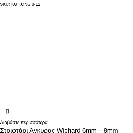
SKU:
KG KONG 8-12
Διαβάστε περισσότερα
Στριφτάρι Άγκυρας Wichard 6mm – 8mm