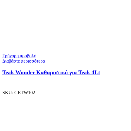
Γρήγορη προβολή
Διαβάστε περισσότερα
Teak Wonder Καθαριστικό για Teak 4Lt
SKU:
GETW102