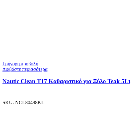
Γρήγορη προβολή
Διαβάστε περισσότερα
Nautic Clean T17 Καθαριστικό για Ξύλο Teak 5Lt
SKU:
NCL80498KL