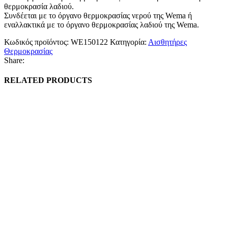
θερμοκρασία λαδιού.
Συνδέεται με το όργανο θερμοκρασίας νερού της Wema ή
εναλλακτικά με το όργανο θερμοκρασίας λαδιού της Wema.
Κωδικός προϊόντος:
WE150122
Κατηγορία:
Αισθητήρες
Θερμοκρασίας
Share:
RELATED PRODUCTS