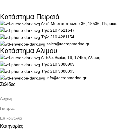
Κατάστημα Πειραιά
Ακτή Μουτσοπούλου 36, 18536, Πειραιάς
Τηλ: 210 4521647
Τηλ: 210 4281154
sales@tecrepmarine.gr
Κατάστημα Αλίμου
Λ. Ελευθερίας 16, 17455, Άλιμος
Τηλ: 210 9880909
Τηλ: 210 9880393
info@tecrepmarine.gr
Σελίδες
Αρχική
Για εμάς
Επικοινωνία
Κατηγορίες