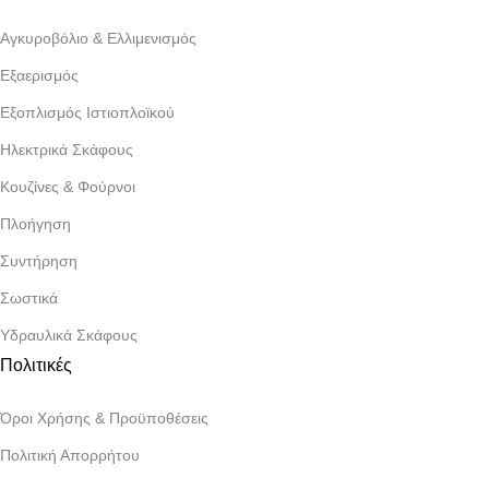
Αγκυροβόλιο & Ελλιμενισμός
Εξαερισμός
Εξοπλισμός Ιστιοπλοϊκού
Ηλεκτρικά Σκάφους
Κουζίνες & Φούρνοι
Πλοήγηση
Συντήρηση
Σωστικά
Υδραυλικά Σκάφους
Πολιτικές
Όροι Χρήσης & Προϋποθέσεις
Πολιτική Απορρήτου