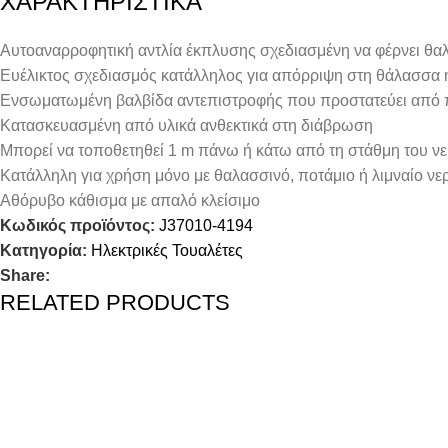
ΧΑΡΑΚΤΗΡΙΣΤΙΚΑ
Αυτοαναρροφητική αντλία έκπλυσης σχεδιασμένη να φέρνει θαλ
Ευέλικτος σχεδιασμός κατάλληλος για απόρριψη στη θάλασσα
Ενσωματωμένη βαλβίδα αντεπιστροφής που προστατεύει από 
Κατασκευασμένη από υλικά ανθεκτικά στη διάβρωση
Μπορεί να τοποθετηθεί 1 m πάνω ή κάτω από τη στάθμη του νε
Κατάλληλη για χρήση μόνο με θαλασσινό, ποτάμιο ή λιμναίο νε
Αθόρυβο κάθισμα με απαλό κλείσιμο
Κωδικός προϊόντος:
J37010-4194
Κατηγορία:
Ηλεκτρικές Τουαλέτες
Share:
RELATED PRODUCTS