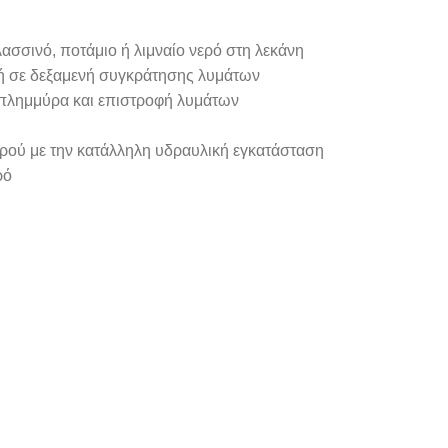
ασσινό, ποτάμιο ή λιμναίο νερό στη λεκάνη
 ή σε δεξαμενή συγκράτησης λυμάτων
πλημμύρα και επιστροφή λυμάτων
ρού με την κατάλληλη υδραυλική εγκατάσταση
ρό