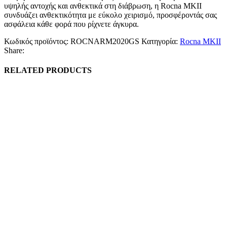
υψηλής αντοχής και ανθεκτικά στη διάβρωση, η Rocna MKII
συνδυάζει ανθεκτικότητα με εύκολο χειρισμό, προσφέροντάς σας
ασφάλεια κάθε φορά που ρίχνετε άγκυρα.
Κωδικός προϊόντος:
ROCNARM2020GS
Κατηγορία:
Rocna MKII
Share:
RELATED PRODUCTS