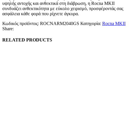
υψηλής αντοχής και ανθεκτικά στη διάβρωση, η Rocna MKII
συνδυάζει ανθεκτικότητα με εύκολο χειρισμό, προσφέροντάς σας
ασφάλεια κάθε φορά που ρίχνετε άγκυρα.
Κωδικός προϊόντος:
ROCNARM2040GS
Κατηγορία:
Rocna MKII
Share:
RELATED PRODUCTS