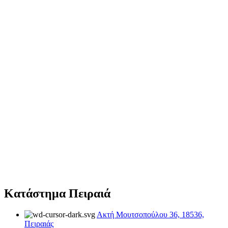
Κατάστημα Πειραιά
Ακτή Μουτσοπούλου 36, 18536,
Πειραιάς