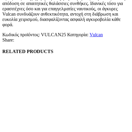
απόδοση σε απαιτητικές θαλάσσιες συνθήκες. Ιδανικές τόσο για
ερασιτέχνες όσο και για επαγγελματίες ναυτικούς, οι άγκυρες
Vulcan συνδυάζουν ανθεκτικότητα, αντοχή στη διάβρωση και
ευκολία χειρισμού, διασφαλίζοντας ασφαλή αγκυροβολία κάθε
φορά.
Κωδικός προϊόντος:
VULCAN25
Κατηγορία:
Vulcan
Share:
RELATED PRODUCTS