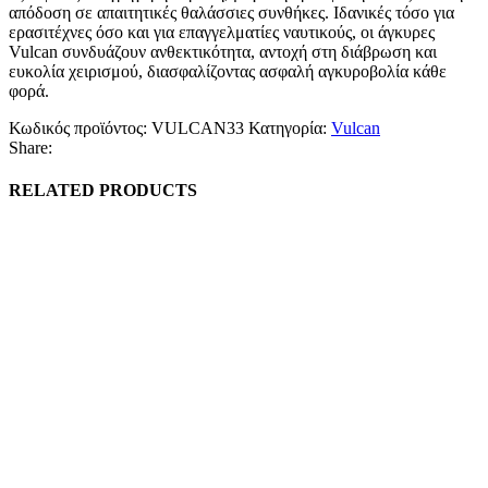
απόδοση σε απαιτητικές θαλάσσιες συνθήκες. Ιδανικές τόσο για
ερασιτέχνες όσο και για επαγγελματίες ναυτικούς, οι άγκυρες
Vulcan συνδυάζουν ανθεκτικότητα, αντοχή στη διάβρωση και
ευκολία χειρισμού, διασφαλίζοντας ασφαλή αγκυροβολία κάθε
φορά.
Κωδικός προϊόντος:
VULCAN33
Κατηγορία:
Vulcan
Share:
RELATED PRODUCTS