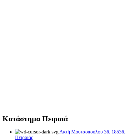
Κατάστημα Πειραιά
Ακτή Μουτσοπούλου 36, 18536,
Πειραιάς