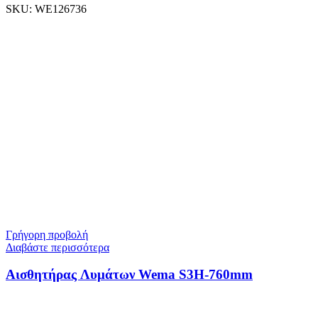
SKU:
WE126736
Γρήγορη προβολή
Διαβάστε περισσότερα
Αισθητήρας Λυμάτων Wema S3H-760mm