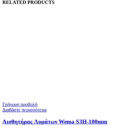
RELATED PRODUCTS
Γρήγορη προβολή
Διαβάστε περισσότερα
Αισθητήρας Λυμάτων Wema S3H-100mm