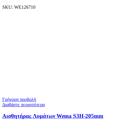
SKU:
WE126710
Γρήγορη προβολή
Διαβάστε περισσότερα
Αισθητήρας Λυμάτων Wema S3H-205mm