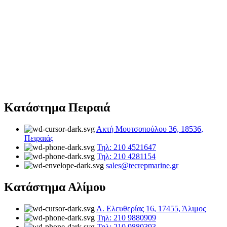
Κατάστημα Πειραιά
Ακτή Μουτσοπούλου 36, 18536,
Πειραιάς
Τηλ: 210 4521647
Τηλ: 210 4281154
sales@tecrepmarine.gr
Κατάστημα Αλίμου
Λ. Ελευθερίας 16, 17455, Άλιμος
Τηλ: 210 9880909
Τηλ: 210 9880393