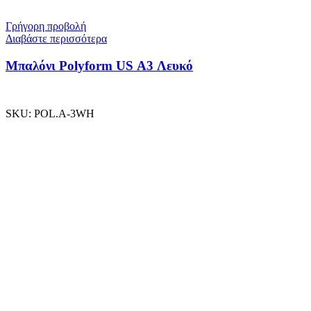
Γρήγορη προβολή
Διαβάστε περισσότερα
Μπαλόνι Polyform US A3 Λευκό
SKU:
POL.A-3WH