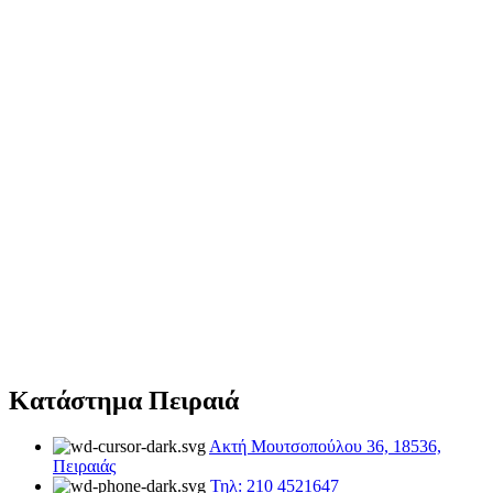
Κατάστημα Πειραιά
Ακτή Μουτσοπούλου 36, 18536,
Πειραιάς
Τηλ: 210 4521647