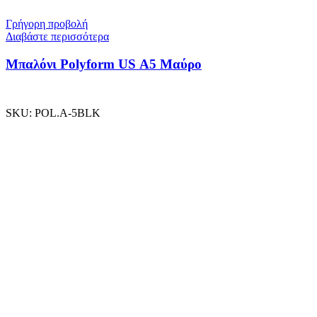
Γρήγορη προβολή
Διαβάστε περισσότερα
Μπαλόνι Polyform US A5 Μαύρο
SKU:
POL.A-5BLK