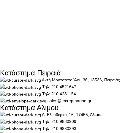
Κατάστημα Πειραιά
Ακτή Μουτσοπούλου 36, 18536, Πειραιάς
Τηλ: 210 4521647
Τηλ: 210 4281154
sales@tecrepmarine.gr
Κατάστημα Αλίμου
Λ. Ελευθερίας 16, 17455, Άλιμος
Τηλ: 210 9880909
Τηλ: 210 9880393