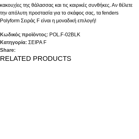
κακουχίες της θάλασσας και τις καιρικές συνθήκες. Αν θέλετε
την απόλυτη προστασία για το σκάφος σας, τα fenders
Polyform Σειράς F είναι η μοναδική επιλογή!
Κωδικός προϊόντος:
POL.F-02BLK
Κατηγορία:
ΣΕΙΡΑ F
Share:
RELATED PRODUCTS