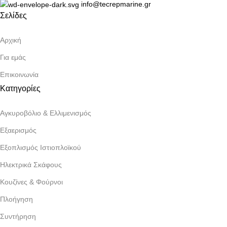
info@tecrepmarine.gr
Σελίδες
Αρχική
Για εμάς
Επικοινωνία
Κατηγορίες
Αγκυροβόλιο & Ελλιμενισμός
Εξαερισμός
Εξοπλισμός Ιστιοπλοϊκού
Ηλεκτρικά Σκάφους
Κουζίνες & Φούρνοι
Πλοήγηση
Συντήρηση