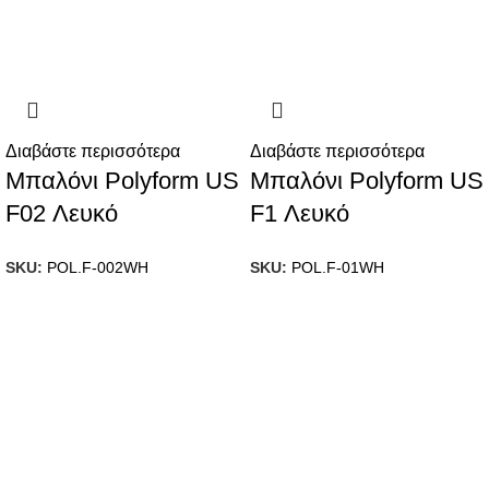
Διαβάστε περισσότερα
Διαβάστε περισσότερα
Μπαλόνι Polyform US
Μπαλόνι Polyform US
F02 Λευκό
F1 Λευκό
SKU:
POL.F-002WH
SKU:
POL.F-01WH