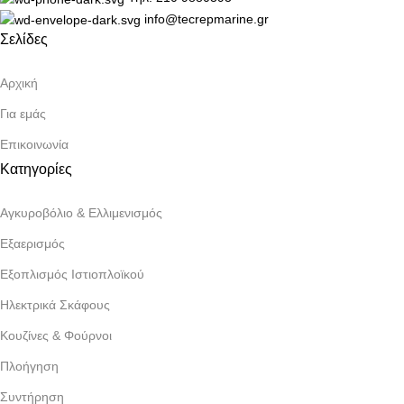
info@tecrepmarine.gr
Σελίδες
Αρχική
Για εμάς
Επικοινωνία
Κατηγορίες
Αγκυροβόλιο & Ελλιμενισμός
Εξαερισμός
Εξοπλισμός Ιστιοπλοϊκού
Ηλεκτρικά Σκάφους
Κουζίνες & Φούρνοι
Πλοήγηση
Συντήρηση