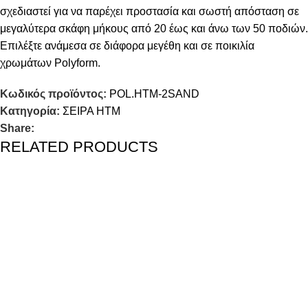
σχεδιαστεί για να παρέχει προστασία και σωστή απόσταση σε
μεγαλύτερα σκάφη μήκους από 20 έως και άνω των 50 ποδιών.
Επιλέξτε ανάμεσα σε διάφορα μεγέθη και σε ποικιλία
χρωμάτων Polyform.
Κωδικός προϊόντος:
POL.HTM-2SAND
Κατηγορία:
ΣΕΙΡΑ HTM
Share:
RELATED PRODUCTS