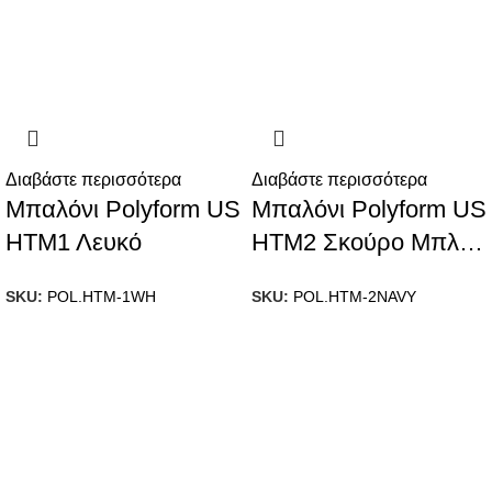
Διαβάστε περισσότερα
Διαβάστε περισσότερα
Μπαλόνι Polyform US
Μπαλόνι Polyform US
ΗΤΜ1 Λευκό
ΗΤΜ2 Σκούρο Μπλε
Navy
SKU:
POL.HTM-1WH
SKU:
POL.HTM-2NAVY