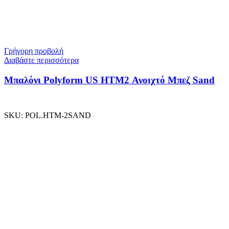
Γρήγορη προβολή
Διαβάστε περισσότερα
Μπαλόνι Polyform US ΗΤΜ2 Ανοιχτό Μπεζ Sand
SKU:
POL.HTM-2SAND