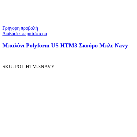
Γρήγορη προβολή
Διαβάστε περισσότερα
Μπαλόνι Polyform US ΗΤΜ3 Σκούρο Μπλε Navy
SKU:
POL.HTM-3NAVY