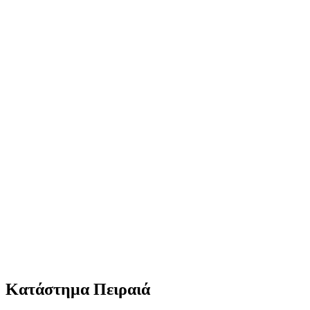
Κατάστημα Πειραιά