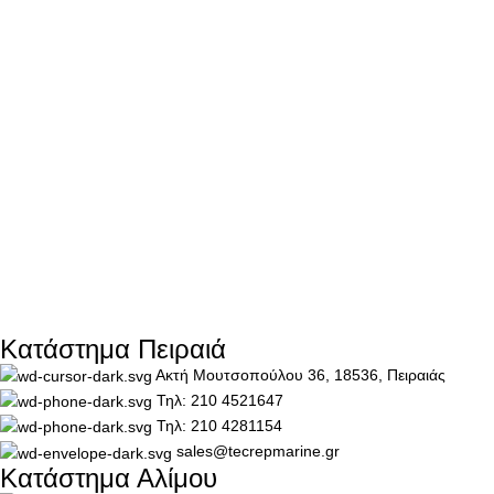
Κατάστημα Πειραιά
Ακτή Μουτσοπούλου 36, 18536, Πειραιάς
Τηλ: 210 4521647
Τηλ: 210 4281154
sales@tecrepmarine.gr
Κατάστημα Αλίμου