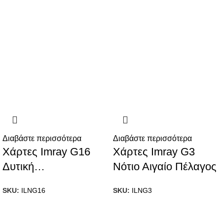
Διαβάστε περισσότερα
Διαβάστε περισσότερα
Χάρτες Imray G16
Χάρτες Imray G3
Δυτική
Νότιο Αιγαίο Πέλαγος
Πελοπόννησος
SKU:
ILNG16
SKU:
ILNG3