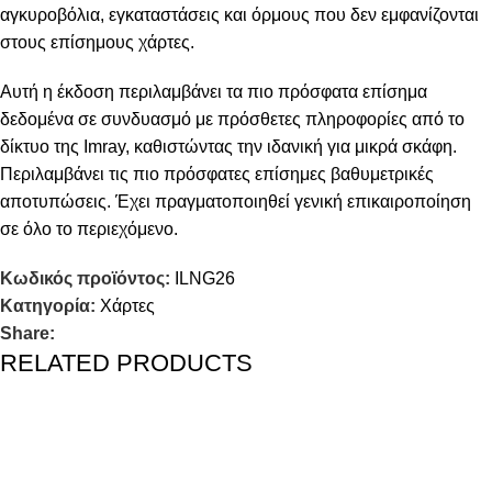
αγκυροβόλια, εγκαταστάσεις και όρμους που δεν εμφανίζονται
στους επίσημους χάρτες.
Αυτή η έκδοση περιλαμβάνει τα πιο πρόσφατα επίσημα
δεδομένα σε συνδυασμό με πρόσθετες πληροφορίες από το
δίκτυο της Imray, καθιστώντας την ιδανική για μικρά σκάφη.
Περιλαμβάνει τις πιο πρόσφατες επίσημες βαθυμετρικές
αποτυπώσεις. Έχει πραγματοποιηθεί γενική επικαιροποίηση
σε όλο το περιεχόμενο.
Κωδικός προϊόντος:
ILNG26
Κατηγορία:
Χάρτες
Share:
RELATED PRODUCTS