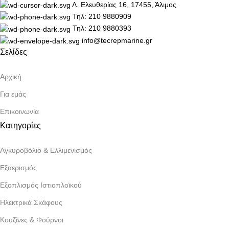
Λ. Ελευθερίας 16, 17455, Άλιμος
Τηλ: 210 9880909
Τηλ: 210 9880393
info@tecrepmarine.gr
Σελίδες
Αρχική
Για εμάς
Επικοινωνία
Κατηγορίες
Αγκυροβόλιο & Ελλιμενισμός
Εξαερισμός
Εξοπλισμός Ιστιοπλοϊκού
Ηλεκτρικά Σκάφους
Κουζίνες & Φούρνοι