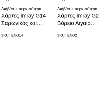
Διαβάστε περισσότερα
Διαβάστε περισσότερα
Χάρτες Imray G14
Χάρτες Imray G2
Σαρωνικός και
Βόρειο Αιγαίο
Αργολικός Κόλπος
Πέλαγος
SKU:
ILNG14
SKU:
ILNG2