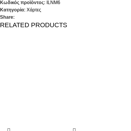
Κωδικός προϊόντος:
ILNM6
Κατηγορία:
Χάρτες
Share:
RELATED PRODUCTS