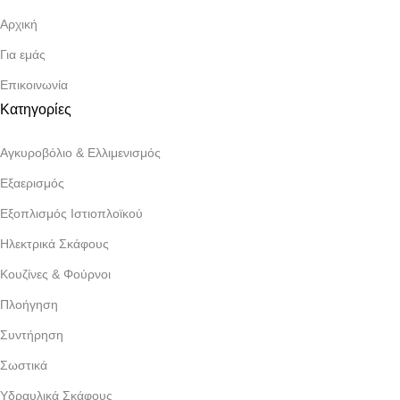
Αρχική
Για εμάς
Επικοινωνία
Κατηγορίες
Αγκυροβόλιο & Ελλιμενισμός
Εξαερισμός
Εξοπλισμός Ιστιοπλοϊκού
Ηλεκτρικά Σκάφους
Κουζίνες & Φούρνοι
Πλοήγηση
Συντήρηση
Σωστικά
Υδραυλικά Σκάφους