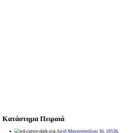
Κατάστημα Πειραιά
Ακτή Μουτσοπούλου 36, 18536,