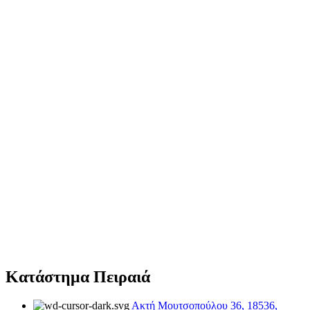
Κατάστημα Πειραιά
Ακτή Μουτσοπούλου 36, 18536,