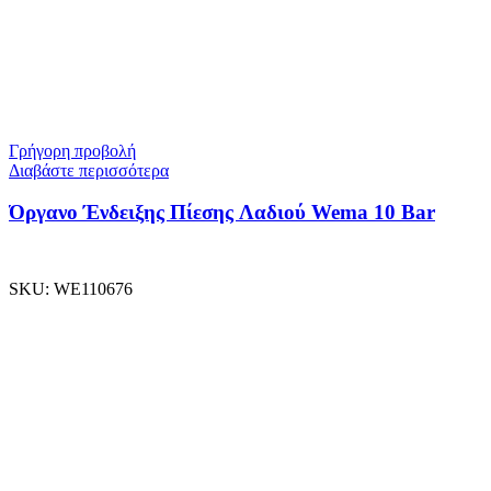
Γρήγορη προβολή
Διαβάστε περισσότερα
Όργανο Ένδειξης Πίεσης Λαδιού Wema 10 Bar
SKU:
WE110676