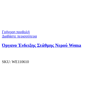
Γρήγορη προβολή
Διαβάστε περισσότερα
Όργανο Ένδειξης Στάθμης Νερού Wema
SKU:
WE110610