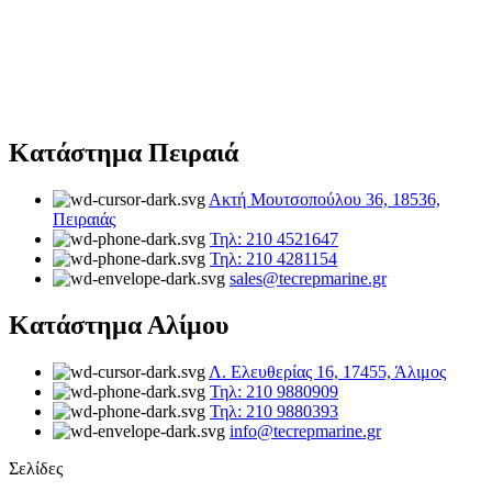
Κατάστημα Πειραιά
Ακτή Μουτσοπούλου 36, 18536,
Πειραιάς
Τηλ: 210 4521647
Τηλ: 210 4281154
sales@tecrepmarine.gr
Κατάστημα Αλίμου
Λ. Ελευθερίας 16, 17455, Άλιμος
Τηλ: 210 9880909
Τηλ: 210 9880393
info@tecrepmarine.gr
Σελίδες