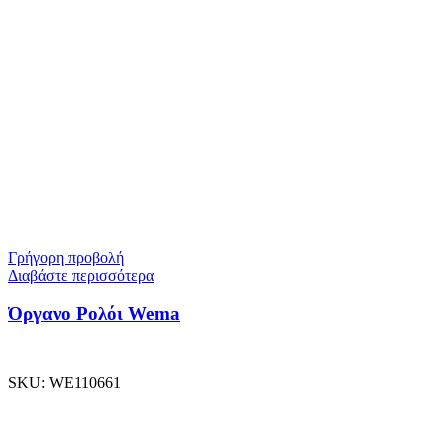
Γρήγορη προβολή
Διαβάστε περισσότερα
Όργανο Ρολόι Wema
SKU:
WE110661