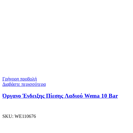
Γρήγορη προβολή
Διαβάστε περισσότερα
Όργανο Ένδειξης Πίεσης Λαδιού Wema 10 Bar
SKU:
WE110676