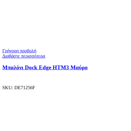
Γρήγορη προβολή
Διαβάστε περισσότερα
Μπαλόνι Dock Edge ΗΤΜ3 Μαύρο
SKU:
DE71256F