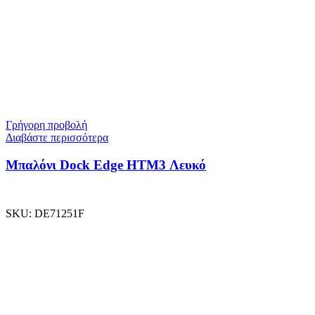
Γρήγορη προβολή
Διαβάστε περισσότερα
Μπαλόνι Dock Edge ΗΤΜ3 Λευκό
SKU:
DE71251F