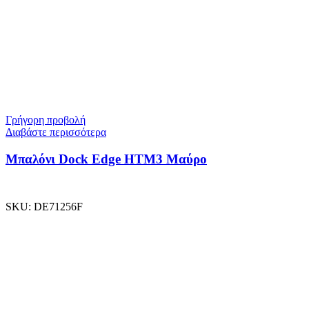
Γρήγορη προβολή
Διαβάστε περισσότερα
Μπαλόνι Dock Edge ΗΤΜ3 Μαύρο
SKU:
DE71256F