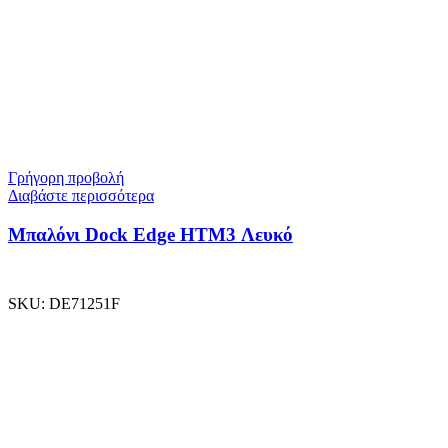
Γρήγορη προβολή
Διαβάστε περισσότερα
Μπαλόνι Dock Edge ΗΤΜ3 Λευκό
SKU:
DE71251F